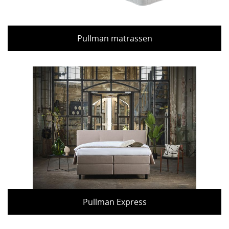
Pullman matrassen
Pullman Express