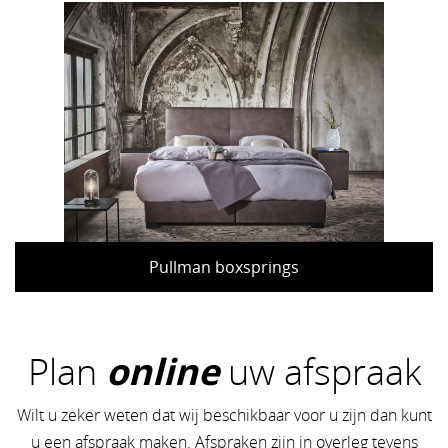
Pullman boxsprings
Plan
online
uw afspraak
Wilt u zeker weten dat wij beschikbaar voor u zijn dan kunt
u een afspraak maken. Afspraken zijn in overleg tevens