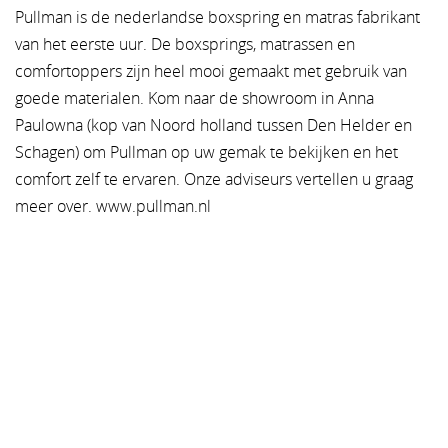
Pullman is de nederlandse boxspring en matras fabrikant
van het eerste uur. De boxsprings, matrassen en
comfortoppers zijn heel mooi gemaakt met gebruik van
goede materialen. Kom naar de showroom in Anna
Paulowna (kop van Noord holland tussen Den Helder en
Schagen) om Pullman op uw gemak te bekijken en het
comfort zelf te ervaren. Onze adviseurs vertellen u graag
meer over. www.pullman.nl