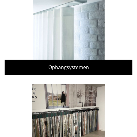
Ophangsystemen