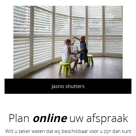
Jasno shutters
Plan
online
uw afspraak
Wilt u zeker weten dat wij beschikbaar voor u zijn dan kunt