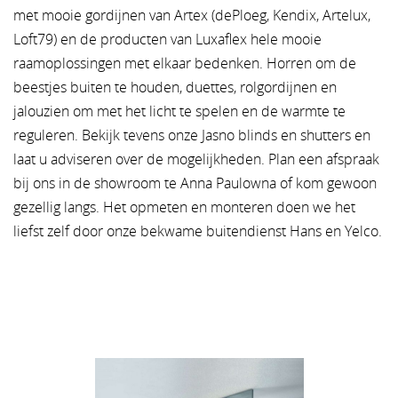
met mooie
gordijnen
van Artex (dePloeg, Kendix, Artelux,
Loft79) en de producten van Luxaflex hele mooie
raamoplossingen met elkaar bedenken. Horren om de
beestjes buiten te houden, duettes, rolgordijnen en
jalouzien om met het licht te spelen en de warmte te
reguleren. Bekijk tevens onze
Jasno blinds en shutters
en
laat u adviseren over de mogelijkheden. Plan een afspraak
bij ons in de showroom te Anna Paulowna of kom gewoon
gezellig langs. Het opmeten en monteren doen we het
liefst zelf door onze bekwame buitendienst Hans en Yelco.