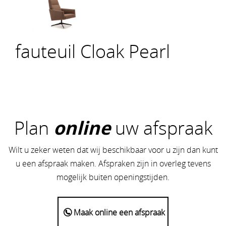
fauteuil Cloak Pearl
Plan
online
uw afspraak
Wilt u zeker weten dat wij beschikbaar voor u zijn dan kunt
u een afspraak maken. Afspraken zijn in overleg tevens
mogelijk buiten openingstijden.
Maak online een afspraak