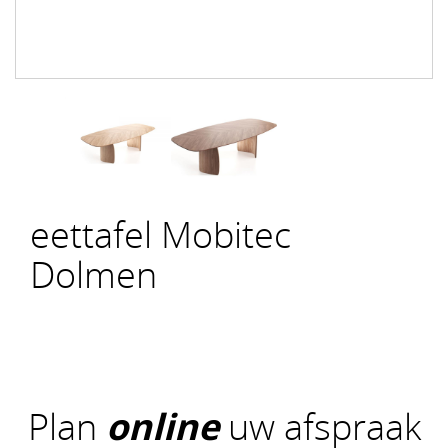
eettafel Mobitec
Dolmen
Plan
online
uw afspraak