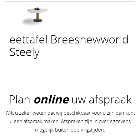
eettafel Breesnewworld
Steely
Plan
online
uw afspraak
Wilt u zeker weten dat wij beschikbaar voor u zijn dan kunt
u een afspraak maken. Afspraken zijn in overleg tevens
mogelijk buiten openingstijden.