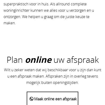
superpraktisch voor in huis. Als allround complete
woninginrichter kunnen we alles voor u verzorgen en u
ontzorgen. We helpen u graag om de juiste keuze te
maken.
Plan
online
uw afspraak
Wilt u zeker weten dat wij beschikbaar voor u zijn dan kunt
u een afspraak maken. Afspraken zijn in overleg tevens
mogelijk buiten openingstijden.
Maak online een afspraak