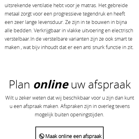
uitsrekende ventilatie hebt voor je matras. Het gebreide
metaal zorgt voor een progressieve tegendruk en heeft
een zeer lange levensduur. Ze zijn in te bouwen in bijna
alle bedden. Verkrijgbaar in vlakke uitvoering en electrisch
verstelbaar.In de verstelbare varianten zijn ze ook smart te
maken , wat bijv inhoudt dat er een anti snurk functie in zit.
Plan
online
uw afspraak
Wilt u zeker weten dat wij beschikbaar voor u zijn dan kunt
u een afspraak maken. Afspraken zijn in overleg tevens
mogelijk buiten openingstijden.
Maak online een afspraak