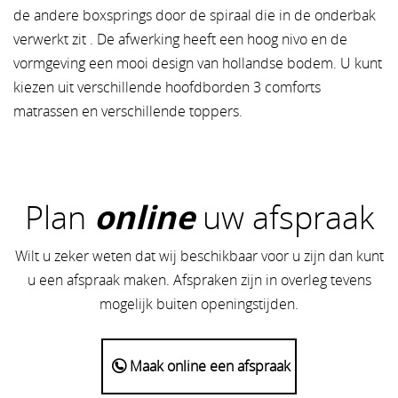
de andere boxsprings door de spiraal die in de onderbak
verwerkt zit . De afwerking heeft een hoog nivo en de
vormgeving een mooi design van hollandse bodem. U kunt
kiezen uit verschillende hoofdborden 3 comforts
matrassen en verschillende toppers.
Plan
online
uw afspraak
Wilt u zeker weten dat wij beschikbaar voor u zijn dan kunt
u een afspraak maken. Afspraken zijn in overleg tevens
mogelijk buiten openingstijden.
Maak online een afspraak